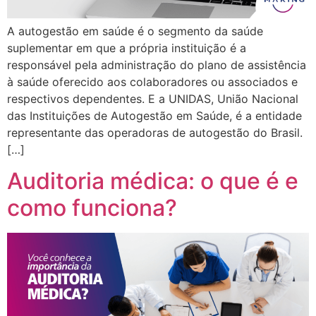
A autogestão em saúde é o segmento da saúde
suplementar em que a própria instituição é a
responsável pela administração do plano de assistência
à saúde oferecido aos colaboradores ou associados e
respectivos dependentes. E a UNIDAS, União Nacional
das Instituições de Autogestão em Saúde, é a entidade
representante das operadoras de autogestão do Brasil.
[…]
Auditoria médica: o que é e
como funciona?